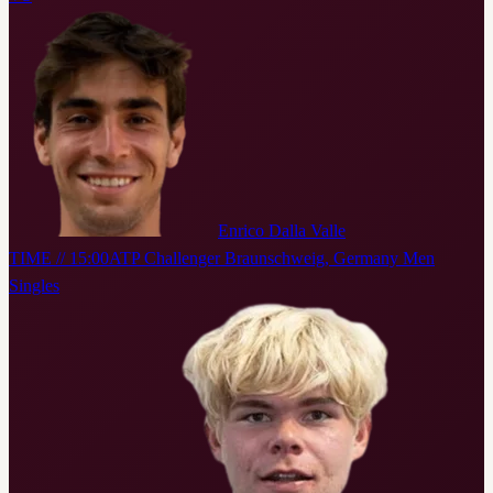
Enrico Dalla Valle
TIME // 15:00
ATP Challenger Braunschweig, Germany Men
Singles