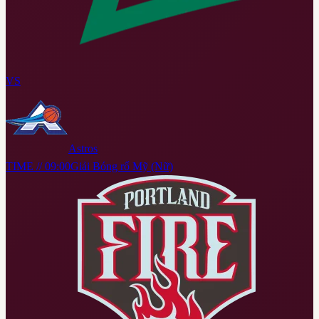
VS
Astros
TIME // 09:00
Giải Bóng rổ Mỹ (Nữ)