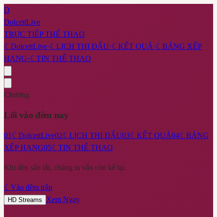
D
DolcettLive
TRỰC TIẾP THỂ THAO
☾
DolcettLive
·
☾
LỊCH THI ĐẤU
·
☾
KẾT QUẢ
·
☾
BẢNG XẾP
HẠNG
·
☾
TIN THỂ THAO
Chương
Lối vào đêm nay
01
☾
DolcettLive
02
☾
LỊCH THI ĐẤU
03
☾
KẾT QUẢ
04
☾
BẢNG
XẾP HẠNG
05
☾
TIN THỂ THAO
Khi đèn sân tắt, chúng ta vẫn còn kể lại.
☾
Vào đêm trận
Xem Ngay
HD Streams