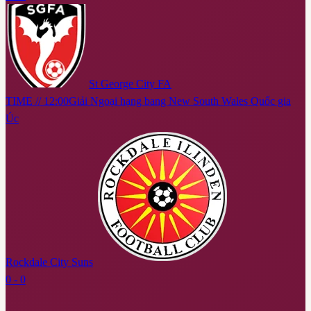
St George City FA
TIME // 12:00
Giải Ngoại hạng bang New South Wales Quốc gia
Úc
Rockdale City Suns
0 - 0