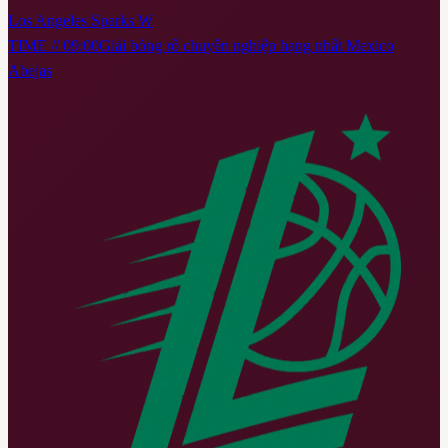
Los Angeles Sparks W
TIME // 09:00
Giải bóng rổ chuyên nghiệp hạng nhất Mexico
Abejas