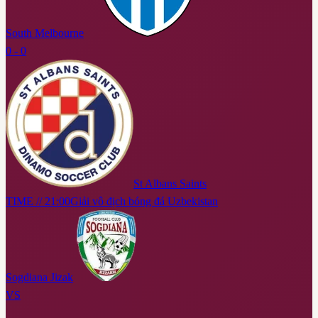
South Melbourne
0 - 0
St Albans Saints
TIME // 21:00
Giải vô địch bóng đá Uzbekistan
Sogdiana Jizak
VS