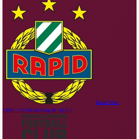
Rapid Wien
TIME // 23:00
Giải bóng đá cúp C3