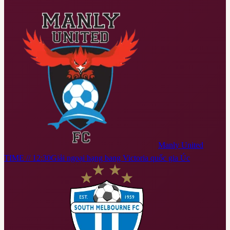
Manly United
TIME // 12:30
Giải ngoại hạng bang Victoria quốc gia Úc