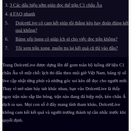
3
Các dấu hiệu sớm giúp đọc thế trận C1 châu Âu
4
FAQ nhanh
DolcettLive có cam kết giúp tôi thắng kèo hay đoán đúng kết
quả không?
Bảng xếp hạng có giúp ích gì cho việc đọc trận không?
Tôi xem trận xong, muốn tra lại kết quả cũ thì vào đâu?
Trang DolcettLive được dựng lên để gom toàn bộ luồng dữ liệu C1
châu Âu về một chỗ: lịch thi đấu theo múi giờ Việt Nam, bảng tỷ số
live cập nhật từng phút và những góc soi kèo dễ đọc cho người mới.
Thay vì mở năm bảy tab khác nhau, bạn vào DolcettLive là thấy
ngay trận nào sắp lăn bóng, trận nào đang đá hiệp một, kèo châu Á
dịch ra sao. Mọi con số ở đây mang tính tham khảo, DolcettLive
không cam kết kết quả và người trưởng thành tự cân nhắc trước khi
quyết định.