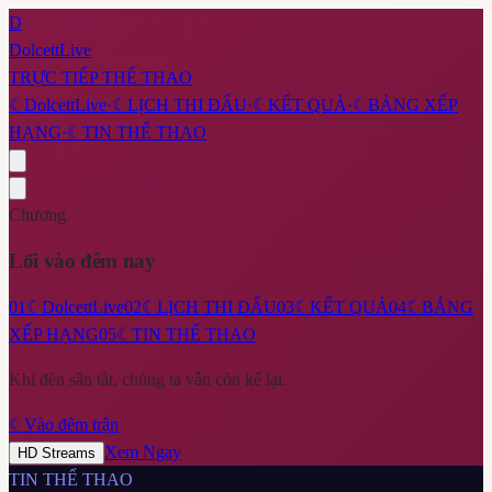
D
DolcettLive
TRỰC TIẾP THỂ THAO
☾
DolcettLive
·
☾
LỊCH THI ĐẤU
·
☾
KẾT QUẢ
·
☾
BẢNG XẾP
HẠNG
·
☾
TIN THỂ THAO
Chương
Lối vào đêm nay
01
☾
DolcettLive
02
☾
LỊCH THI ĐẤU
03
☾
KẾT QUẢ
04
☾
BẢNG
XẾP HẠNG
05
☾
TIN THỂ THAO
Khi đèn sân tắt, chúng ta vẫn còn kể lại.
☾
Vào đêm trận
Xem Ngay
HD Streams
TIN THỂ THAO