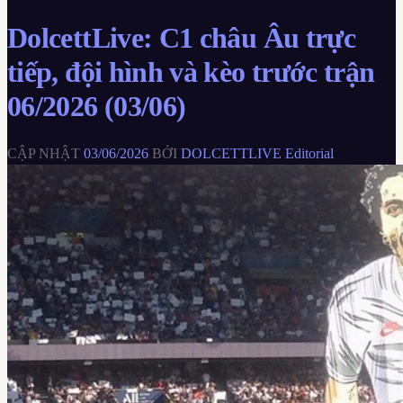
DolcettLive: C1 châu Âu trực
tiếp, đội hình và kèo trước trận
06/2026 (03/06)
CẬP NHẬT
03/06/2026
BỞI
DOLCETTLIVE Editorial