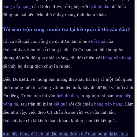
bảng xếp hạng
của DolcettLive, rồi ghép với
lịch thi đấu
để hiểu
động lực hai bên. Mọi thứ ở đây mang tính tham khảo.
Tôi xem trận xong, muốn tra lại kết quả cũ thì vào đâu?
Tất cả kết quả các vòng đã đá được lưu ở hub
kết quả
của
DolcettLive, kèm tỷ số chung cuộc. Từ đó bạn có thể lần ngược
phong độ một đội qua nhiều vòng, rồi đối chiếu với
bảng xếp hạng
để thấy họ đang dịch chuyển ra sao.
Điều DolcettLive mong bạn mang theo sau bài này là một thói quen
nhỏ nhưng hữu ích: đừng vội tin tên tuổi, hãy để dữ liệu và bối cảnh
lên tiếng. Trước trận thì vào
lịch thi đấu
, trong trận thì bám
trực tiếp
bóng đá
, sau trận thì kiểm
kết quả
rồi đối chiếu
bảng xếp hạng
. Làm
đều như vậy, việc theo C1 châu Âu sẽ vừa vui vừa tỉnh táo.
DolcettLive chỉ là kênh tham khảo, không cam kết kết quả.
trực tiếp bóng đá
lịch thi đấu bóng đá
tin thể thao bóng đá
kết quả