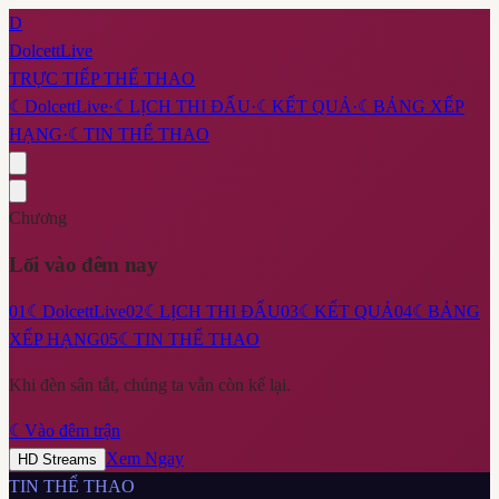
D
DolcettLive
TRỰC TIẾP THỂ THAO
☾
DolcettLive
·
☾
LỊCH THI ĐẤU
·
☾
KẾT QUẢ
·
☾
BẢNG XẾP
HẠNG
·
☾
TIN THỂ THAO
Chương
Lối vào đêm nay
01
☾
DolcettLive
02
☾
LỊCH THI ĐẤU
03
☾
KẾT QUẢ
04
☾
BẢNG
XẾP HẠNG
05
☾
TIN THỂ THAO
Khi đèn sân tắt, chúng ta vẫn còn kể lại.
☾
Vào đêm trận
Xem Ngay
HD Streams
TIN THỂ THAO