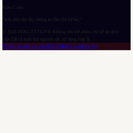
Echo Coda
“Khi đèn sân tắt, chúng ta vẫn còn kể lại.”
©
2026
DOLCETTLIVE
·
Không lưu trữ phim, chỉ kể lại đêm
trận
·
Tất cả tuân thủ nguyên tắc sử dụng hợp lý
📺
Trực tiếp
📅
Lịch đấu
🏆
BXH
⚽
Kết quả
📰
Tin tức