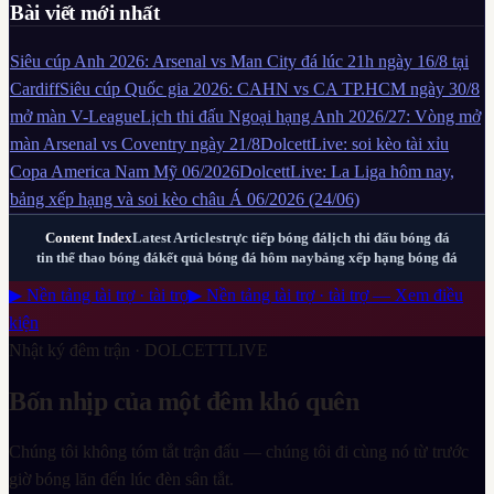
Bài viết mới nhất
Siêu cúp Anh 2026: Arsenal vs Man City đá lúc 21h ngày 16/8 tại
Cardiff
Siêu cúp Quốc gia 2026: CAHN vs CA TP.HCM ngày 30/8
mở màn V-League
Lịch thi đấu Ngoại hạng Anh 2026/27: Vòng mở
màn Arsenal vs Coventry ngày 21/8
DolcettLive: soi kèo tài xỉu
Copa America Nam Mỹ 06/2026
DolcettLive: La Liga hôm nay,
bảng xếp hạng và soi kèo châu Á 06/2026 (24/06)
Content Index
Latest Articles
trực tiếp bóng đá
lịch thi đấu bóng đá
tin thể thao bóng đá
kết quả bóng đá hôm nay
bảng xếp hạng bóng đá
▶ Nền tảng tài trợ · tài trợ
▶ Nền tảng tài trợ · tài trợ — Xem điều
kiện
Nhật ký đêm trận ·
DOLCETTLIVE
Bốn nhịp của một đêm khó quên
Chúng tôi không tóm tắt trận đấu — chúng tôi đi cùng nó từ trước
giờ bóng lăn đến lúc đèn sân tắt.