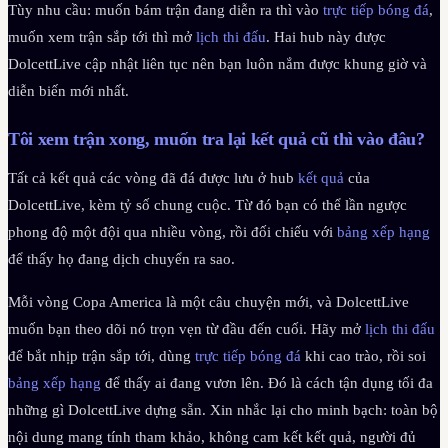
Tùy nhu cầu: muốn bám trận đang diễn ra thì vào
trực tiếp bóng đá
,
muốn xem trận sắp tới thì mở
lịch thi đấu
. Hai hub này được
DolcettLive cập nhật liên tục nên bạn luôn nắm được khung giờ và
diễn biến mới nhất.
Tôi xem trận xong, muốn tra lại kết quả cũ thì vào đâu?
Tất cả kết quả các vòng đã đá được lưu ở hub
kết quả
của
DolcettLive, kèm tỷ số chung cuộc. Từ đó bạn có thể lần ngược
phong độ một đội qua nhiều vòng, rồi đối chiếu với
bảng xếp hạng
để thấy họ đang dịch chuyển ra sao.
Mỗi vòng Copa America là một câu chuyện mới, và DolcettLive
muốn bạn theo dõi nó trọn vẹn từ đầu đến cuối. Hãy mở
lịch thi đấu
để bắt nhịp trận sắp tới, dùng
trực tiếp bóng đá
khi cao trào, rồi soi
bảng xếp hạng
để thấy ai đang vươn lên. Đó là cách tận dụng tối đa
những gì DolcettLive dựng sẵn. Xin nhắc lại cho minh bạch: toàn bộ
nội dung mang tính tham khảo, không cam kết kết quả, người đủ