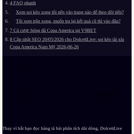
4
FAQ nhanh
Xem soi kèo xong tôi nên vào trang nào để theo dõi tiếp?
Tôi xem trận xong, muốn tra lại kết quả cũ thì vào đâu?
7
Cá cược bóng đá Copa America tại V9BET
8
Cập nhật SEO 20/05/2026 cho DolcettLive: soi kèo tài xỉu
Copa America Nam Mỹ 2026-06-26
Thay vì bắt bạn đọc hàng tá bài phân tích dài dòng, DolcettLive