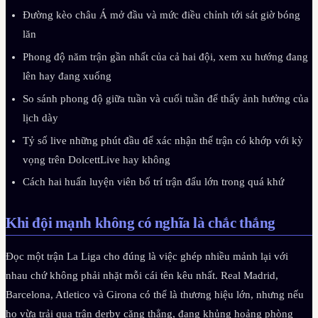
Đường kèo châu Á mở đầu và mức điều chỉnh tới sát giờ bóng
lăn
Phong độ năm trận gần nhất của cả hai đội, xem xu hướng đang
lên hay đang xuống
So sánh phong độ giữa tuần và cuối tuần để thấy ảnh hưởng của
lịch dày
Tỷ số live những phút đầu để xác nhận thế trận có khớp với kỳ
vọng trên DolcettLive hay không
Cách hai huấn luyện viên bố trí trận đấu lớn trong quá khứ
Khi đội mạnh không có nghĩa là chắc thắng
Đọc một trận La Liga cho đúng là việc ghép nhiều mảnh lại với
nhau chứ không phải nhặt mỗi cái tên kêu nhất. Real Madrid,
Barcelona, Atletico và Girona có thể là thương hiệu lớn, nhưng nếu
họ vừa trải qua trận derby căng thẳng, đang khủng hoảng phòng