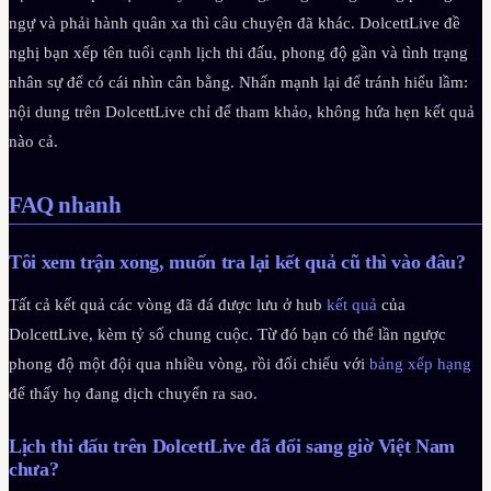
ngự và phải hành quân xa thì câu chuyện đã khác. DolcettLive đề
nghị bạn xếp tên tuổi cạnh lịch thi đấu, phong độ gần và tình trạng
nhân sự để có cái nhìn cân bằng. Nhấn mạnh lại để tránh hiểu lầm:
nội dung trên DolcettLive chỉ để tham khảo, không hứa hẹn kết quả
nào cả.
FAQ nhanh
Tôi xem trận xong, muốn tra lại kết quả cũ thì vào đâu?
Tất cả kết quả các vòng đã đá được lưu ở hub
kết quả
của
DolcettLive, kèm tỷ số chung cuộc. Từ đó bạn có thể lần ngược
phong độ một đội qua nhiều vòng, rồi đối chiếu với
bảng xếp hạng
để thấy họ đang dịch chuyển ra sao.
Lịch thi đấu trên DolcettLive đã đổi sang giờ Việt Nam
chưa?