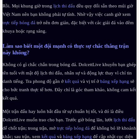
Rồi. Mọi khung giờ trong
lịch thi đấu
đều quy đổi sẵn theo múi giờ
Việt Nam nên bạn không phải tự tính. Nhờ vậy việc canh giờ xem
trực tiếp bóng đá
trở nên đơn giản, đặc biệt với các giải đá vào đêm
khuya hoặc rạng sáng.
Làm sao biết một đội mạnh có thực sự chắc thắng trận
này không?
Không có gì chắc chắn trong bóng đá. DolcettLive khuyên bạn ghép
tên tuổi với mật độ lịch thi đấu, nhân sự và động lực thay vì chỉ tin
danh tiếng. Tra phong độ gần ở
kết quả
và vị trí ở
bảng xếp hạng
sẽ
cho bức tranh thực tế hơn. Đây chỉ là góc tham khảo, không cam kết
kết quả.
Một trận đấu hay luôn bắt đầu từ sự chuẩn bị tốt, và đó là điều
DolcettLive muốn trao cho bạn. Trước giờ bóng lăn, lướt
lịch thi đấu
để chốt trận; trong trận, mở
trực tiếp bóng đá
để không bỏ lỡ khoảnh
khắc; sau trận, xem
kết quả
và
bảng xếp hạng
để cập nhật cục diện