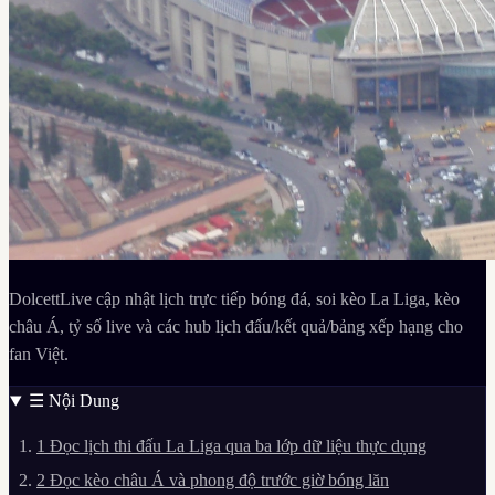
DolcettLive cập nhật lịch trực tiếp bóng đá, soi kèo La Liga, kèo
châu Á, tỷ số live và các hub lịch đấu/kết quả/bảng xếp hạng cho
fan Việt.
☰
Nội Dung
1
Đọc lịch thi đấu La Liga qua ba lớp dữ liệu thực dụng
2
Đọc kèo châu Á và phong độ trước giờ bóng lăn