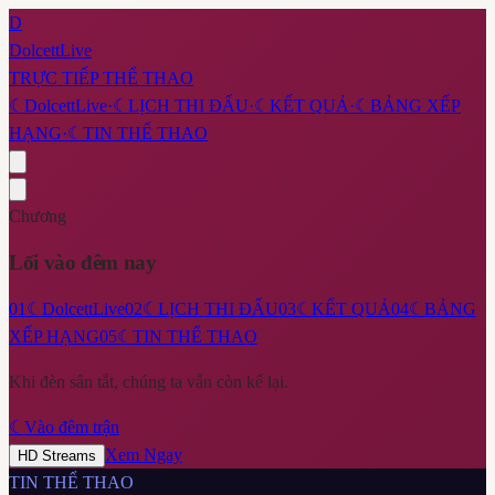
D
DolcettLive
TRỰC TIẾP THỂ THAO
☾
DolcettLive
·
☾
LỊCH THI ĐẤU
·
☾
KẾT QUẢ
·
☾
BẢNG XẾP
HẠNG
·
☾
TIN THỂ THAO
Chương
Lối vào đêm nay
01
☾
DolcettLive
02
☾
LỊCH THI ĐẤU
03
☾
KẾT QUẢ
04
☾
BẢNG
XẾP HẠNG
05
☾
TIN THỂ THAO
Khi đèn sân tắt, chúng ta vẫn còn kể lại.
☾
Vào đêm trận
Xem Ngay
HD Streams
TIN THỂ THAO