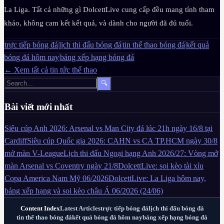
La Liga. Tất cả những gì DolcettLive cung cấp đều mang tính tham
khảo, không cam kết kết quả, và dành cho người đã đủ tuổi.
trực tiếp bóng đá
lịch thi đấu bóng đá
tin thể thao bóng đá
kết quả
bóng đá hôm nay
bảng xếp hạng bóng đá
← Xem tất cả tin tức thể thao
🔍
Bài viết mới nhất
Siêu cúp Anh 2026: Arsenal vs Man City đá lúc 21h ngày 16/8 tại
Cardiff
Siêu cúp Quốc gia 2026: CAHN vs CA TP.HCM ngày 30/8
mở màn V-League
Lịch thi đấu Ngoại hạng Anh 2026/27: Vòng mở
màn Arsenal vs Coventry ngày 21/8
DolcettLive: soi kèo tài xỉu
Copa America Nam Mỹ 06/2026
DolcettLive: La Liga hôm nay,
bảng xếp hạng và soi kèo châu Á 06/2026 (24/06)
Content Index
Latest Articles
trực tiếp bóng đá
lịch thi đấu bóng đá
tin thể thao bóng đá
kết quả bóng đá hôm nay
bảng xếp hạng bóng đá