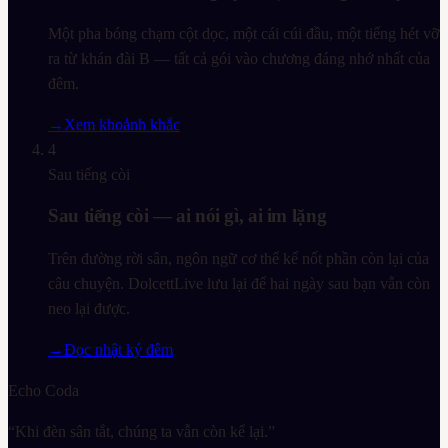
Một pha bóng chạm cột dọc, một cái cúi đầu, một tiếng hét vỡ
ra từ khán đài B — tất cả gói vào chương đáng nhớ nhất của
đêm.
→
Xem khoảnh khắc
4
Sau tiếng còi
Sau tiếng còi — ai nói gì, ai im lặng
Trên đường rời sân, ngôn ngữ cơ thể kể nốt phần còn lại của
câu chuyện. DolcettLive lưu lại để hai ngày sau bạn vẫn còn
neo lại được.
→
Đọc nhật ký đêm
Echo Coda
“Khi đèn sân tắt, chúng ta vẫn còn kể lại.”