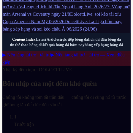
mở màn V-League
Lịch thi đấu Ngoại hạng Anh 2026/27: Vòng mở
màn Arsenal vs Coventry ngày 21/8
DolcettLive: soi kèo tài xỉu
Copa America Nam Mỹ 06/2026
DolcettLive: La Liga hôm nay,
bảng xếp hạng và soi kèo châu Á 06/2026 (24/06)
Content Index
Latest Articles
trực tiếp bóng đá
lịch thi đấu bóng đá
tin thể thao bóng đá
kết quả bóng đá hôm nay
bảng xếp hạng bóng đá
▶ Nền tảng tài trợ · tài trợ
▶ Nền tảng tài trợ · tài trợ — Xem điều
kiện
Nhật ký đêm trận ·
DOLCETTLIVE
Bốn nhịp của một đêm khó quên
Chúng tôi không tóm tắt trận đấu — chúng tôi đi cùng nó từ trước
giờ bóng lăn đến lúc đèn sân tắt.
1
Trước trận