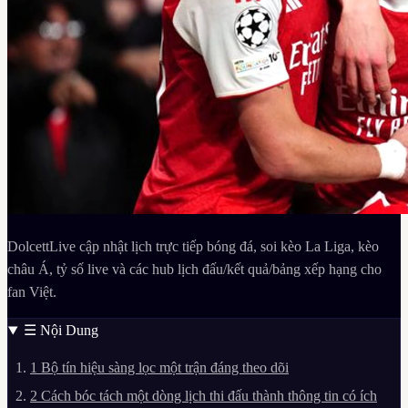
DolcettLive cập nhật lịch trực tiếp bóng đá, soi kèo La Liga, kèo
châu Á, tỷ số live và các hub lịch đấu/kết quả/bảng xếp hạng cho
fan Việt.
☰
Nội Dung
1
Bộ tín hiệu sàng lọc một trận đáng theo dõi
2
Cách bóc tách một dòng lịch thi đấu thành thông tin có ích