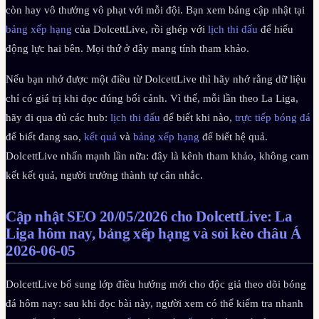
còn hay vô thưởng vô phạt với mỗi đội. Bạn xem bảng cập nhật tại
bảng xếp hạng
của DolcettLive, rồi ghép với
lịch thi đấu
để hiểu
động lực hai bên. Mọi thứ ở đây mang tính tham khảo.
Nếu bạn nhớ được một điều từ DolcettLive thì hãy nhớ rằng dữ liệu
chỉ có giá trị khi đọc đúng bối cảnh. Vì thế, mỗi lần theo La Liga,
hãy đi qua đủ các hub:
lịch thi đấu
để biết khi nào,
trực tiếp bóng đá
để biết đang sao,
kết quả
và
bảng xếp hạng
để biết hệ quả.
DolcettLive nhấn mạnh lần nữa: đây là kênh tham khảo, không cam
kết kết quả, người trưởng thành tự cân nhắc.
Cập nhật SEO 20/05/2026 cho DolcettLive: La
Liga hôm nay, bảng xếp hạng và soi kèo châu Á
2026-06-05
DolcettLive bổ sung lớp điều hướng mới cho độc giả theo dõi bóng
đá hôm nay: sau khi đọc bài này, người xem có thể kiểm tra nhanh