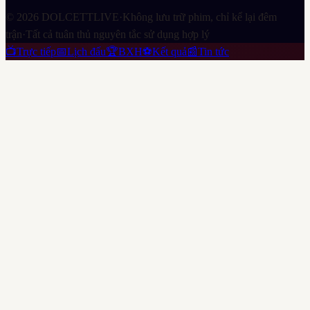
©
2026
DOLCETTLIVE
·
Không lưu trữ phim, chỉ kể lại đêm
trận
·
Tất cả tuân thủ nguyên tắc sử dụng hợp lý
📺
Trực tiếp
📅
Lịch đấu
🏆
BXH
⚽
Kết quả
📰
Tin tức