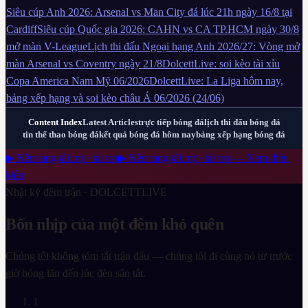
Siêu cúp Anh 2026: Arsenal vs Man City đá lúc 21h ngày 16/8 tại
Cardiff
Siêu cúp Quốc gia 2026: CAHN vs CA TP.HCM ngày 30/8
mở màn V-League
Lịch thi đấu Ngoại hạng Anh 2026/27: Vòng mở
màn Arsenal vs Coventry ngày 21/8
DolcettLive: soi kèo tài xỉu
Copa America Nam Mỹ 06/2026
DolcettLive: La Liga hôm nay,
bảng xếp hạng và soi kèo châu Á 06/2026 (24/06)
Content Index
Latest Articles
trực tiếp bóng đá
lịch thi đấu bóng đá
tin thể thao bóng đá
kết quả bóng đá hôm nay
bảng xếp hạng bóng đá
▶ Nền tảng tài trợ · tài trợ
▶ Nền tảng tài trợ · tài trợ — Xem điều
kiện
Nhật ký đêm trận ·
DOLCETTLIVE
Bốn nhịp của một đêm khó quên
Chúng tôi không tóm tắt trận đấu — chúng tôi đi cùng nó từ trước
giờ bóng lăn đến lúc đèn sân tắt.
1