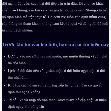
đội mạnh đội yếu: cách hai đội tiếp cận trận đấu, lối chơi có khắc
chế nhau không, sân bãi và khán giả tác động ra sao. Những chi tiết
đó định hình thế trận thực tế. DolcettLive luôn xác định mình cung
cấp thông tin tham khảo, không cam kết kết quả và để người đủ tuổi
tự chịu trách nhiệm.
Trước khi tin vào tên tuổi, hãy soi các tín hiệu này
Đường kèo mở sớm hay mở muộn, mở muộn thường vì còn chờ
tin đội hình
Lịch sử đối đầu trên cùng sân, một số đội luôn ngại một số đối
thủ nhất định
Khoảng cách điểm số trên bảng xếp hạng, trận đấu có quyết
định thứ hạng không
Tỷ số live và nhịp độ trận theo DolcettLive để cập nhật lại nhận
định ngay khi bóng lăn