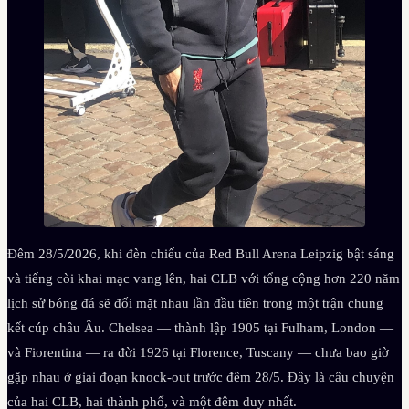
Đêm 28/5/2026, khi đèn chiếu của Red Bull Arena Leipzig bật sáng
và tiếng còi khai mạc vang lên, hai CLB với tổng cộng hơn 220 năm
lịch sử bóng đá sẽ đối mặt nhau lần đầu tiên trong một trận chung
kết cúp châu Âu. Chelsea — thành lập 1905 tại Fulham, London —
và Fiorentina — ra đời 1926 tại Florence, Tuscany — chưa bao giờ
gặp nhau ở giai đoạn knock-out trước đêm 28/5. Đây là câu chuyện
của hai CLB, hai thành phố, và một đêm duy nhất.