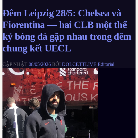
Đêm Leipzig 28/5: Chelsea và
Fiorentina — hai CLB một thế
kỷ bóng đá gặp nhau trong đêm
chung kết UECL
CẬP NHẬT
08/05/2026
BỞI
DOLCETTLIVE Editorial