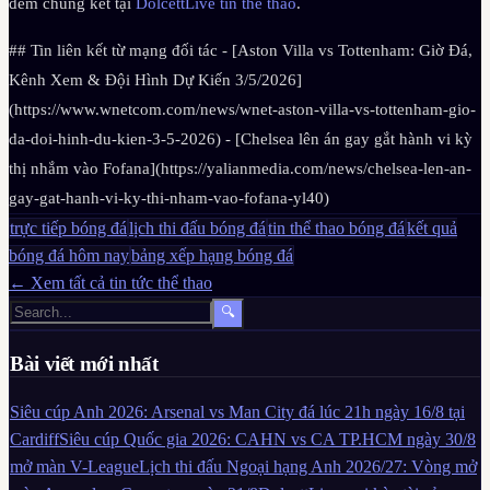
đêm chung kết tại
DolcettLive tin thể thao
.
## Tin liên kết từ mạng đối tác - [Aston Villa vs Tottenham: Giờ Đá,
Kênh Xem & Đội Hình Dự Kiến 3/5/2026]
(https://www.wnetcom.com/news/wnet-aston-villa-vs-tottenham-gio-
da-doi-hinh-du-kien-3-5-2026) - [Chelsea lên án gay gắt hành vi kỳ
thị nhắm vào Fofana](https://yalianmedia.com/news/chelsea-len-an-
gay-gat-hanh-vi-ky-thi-nham-vao-fofana-yl40)
trực tiếp bóng đá
lịch thi đấu bóng đá
tin thể thao bóng đá
kết quả
bóng đá hôm nay
bảng xếp hạng bóng đá
← Xem tất cả tin tức thể thao
🔍
Bài viết mới nhất
Siêu cúp Anh 2026: Arsenal vs Man City đá lúc 21h ngày 16/8 tại
Cardiff
Siêu cúp Quốc gia 2026: CAHN vs CA TP.HCM ngày 30/8
mở màn V-League
Lịch thi đấu Ngoại hạng Anh 2026/27: Vòng mở