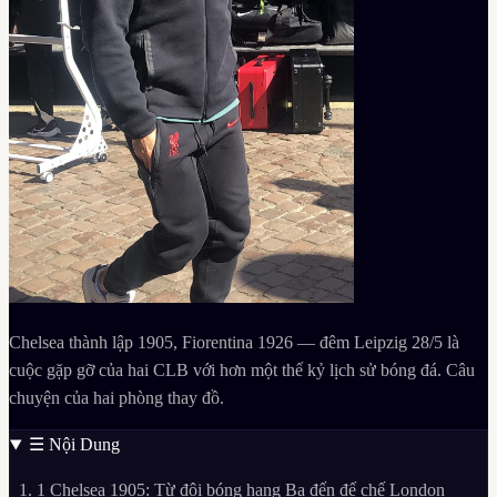
Chelsea thành lập 1905, Fiorentina 1926 — đêm Leipzig 28/5 là
cuộc gặp gỡ của hai CLB với hơn một thế kỷ lịch sử bóng đá. Câu
chuyện của hai phòng thay đồ.
☰
Nội Dung
1
Chelsea 1905: Từ đội bóng hạng Ba đến đế chế London