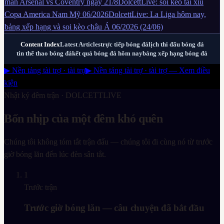
màn Arsenal vs Coventry ngày 21/8
DolcettLive: soi kèo tài xỉu
Copa America Nam Mỹ 06/2026
DolcettLive: La Liga hôm nay,
bảng xếp hạng và soi kèo châu Á 06/2026 (24/06)
Content Index
Latest Articles
trực tiếp bóng đá
lịch thi đấu bóng đá
tin thể thao bóng đá
kết quả bóng đá hôm nay
bảng xếp hạng bóng đá
▶ Nền tảng tài trợ · tài trợ
▶ Nền tảng tài trợ · tài trợ — Xem điều
kiện
Nhật ký đêm trận ·
DOLCETTLIVE
Bốn nhịp của một đêm khó quên
Chúng tôi không tóm tắt trận đấu — chúng tôi đi cùng nó từ trước
giờ bóng lăn đến lúc đèn sân tắt.
1
Trước trận
Trước giờ bóng lăn — câu chuyện đã bắt đầu