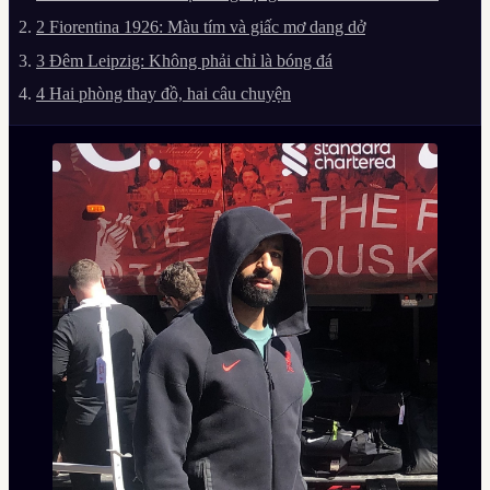
2
Fiorentina 1926: Màu tím và giấc mơ dang dở
3
Đêm Leipzig: Không phải chỉ là bóng đá
4
Hai phòng thay đồ, hai câu chuyện