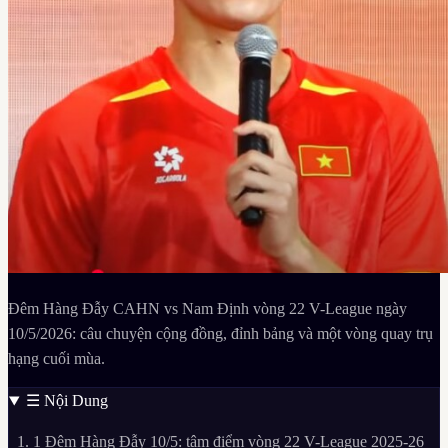
Đêm Hàng Đẫy CAHN vs Nam Định vòng 22 V-League ngày
10/5/2026: câu chuyện cộng đồng, đỉnh bảng và một vòng quay trụ
hạng cuối mùa.
☰
Nội Dung
1
Đêm Hàng Đẫy 10/5: tâm điểm vòng 22 V-League 2025-26