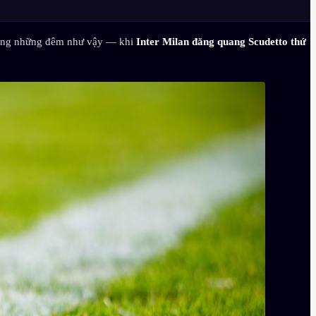
rong những đêm như vậy — khi
Inter Milan đăng quang Scudetto thứ